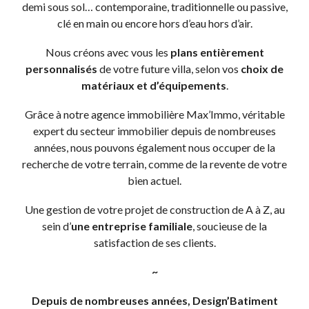
demi sous sol… contemporaine, traditionnelle ou passive,
clé en main ou encore hors d’eau hors d’air.
Nous créons avec vous les
plans entièrement
personnalisés
de votre future villa, selon vos
choix de
matériaux et d’équipements
.
Grâce à notre agence immobilière Max’Immo, véritable
expert du secteur immobilier depuis de nombreuses
années, nous pouvons également nous occuper de la
recherche de votre terrain, comme de la revente de votre
bien actuel.
Une gestion de votre projet de construction de A à Z, au
sein d’
une entreprise familiale
, soucieuse de la
satisfaction de ses clients.
~
Depuis de nombreuses années, Design’Batiment