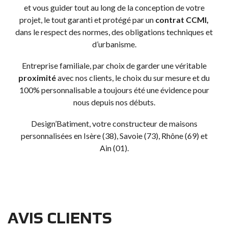
et vous guider tout au long de la conception de votre
projet, le tout garanti et protégé par un
contrat CCMI,
dans le respect des normes, des obligations techniques et
d’urbanisme.
Entreprise familiale, par choix de garder une véritable
proximité
avec nos clients, le choix du sur mesure et du
100% personnalisable a toujours été une évidence pour
nous depuis nos débuts.
Design’Batiment, votre constructeur de maisons
personnalisées en Isère (38), Savoie (73), Rhône (69) et
Ain (01).
AVIS CLIENTS