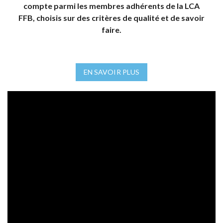
compte parmi les membres adhérents de la
LCA
FFB
, choisis sur des critères de qualité et de savoir
faire.
EN SAVOIR PLUS