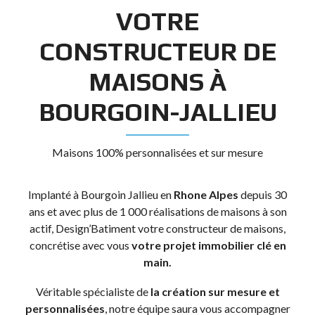
VOTRE
CONSTRUCTEUR DE
MAISONS À
BOURGOIN-JALLIEU
Maisons 100% personnalisées et sur mesure
Implanté à
Bourgoin Jallieu
en
Rhone Alpes
depuis 30
ans et avec plus de 1 000 réalisations de maisons à son
actif, Design’Batiment votre constructeur de maisons,
concrétise avec vous
votre projet immobilier clé en
main.
Véritable spécialiste de
la création sur mesure et
personnalisées
, notre équipe saura vous accompagner