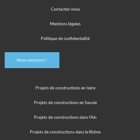
Contactez-nous
Mentions légales
Politique de confidentialité
Nous recrutons !
Projets de constructions en Isère
Projets de constructions en Savoie
Projets de constructions dans l’Ain
Projets de constructions dans le Rhône