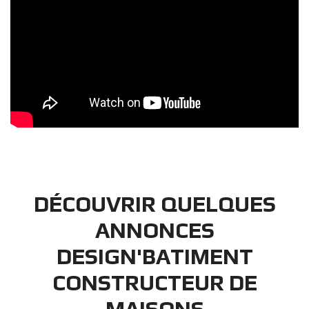
DÉCOUVRIR QUELQUES
ANNONCES
DESIGN'BATIMENT
CONSTRUCTEUR DE
MAISONS