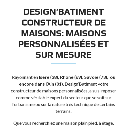
DESIGN’BATIMENT
CONSTRUCTEUR DE
MAISONS: MAISONS
PERSONNALISÉES ET
SUR MESURE
Rayonnant en
Isère (38), Rhône (69), Savoie (73), ou
encore dans l’Ain (01)
, Design’Batiment votre
constructeur de maisons personnalisées, a su s’imposer
comme véritable expert du secteur que se soit sur
l’urbanisme ou sur la nature très technique de certains
terrains.
Que vous recherchiez une maison plain pied, à étage,