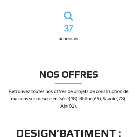
37
annonces
NOS OFFRES
Retrouvez toutes nos offres de projets de construction de
maisons sur mesure en Isère(38), Rhône(69), Savoie(73),
Ain(01).
DESIGN’BATIMENT :