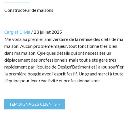
Constructeur de maisons
/
23 juillet 2025
Cargiet Olivia
Me voilà au premier anniversaire de la remise des clefs de ma
maison. Aucun problème majeur, tout fonctionne très bien
dans ma maison. Quelques détails qui ont nécessités un
déplacement des professionnels, mais tout a été géré très
rapidement par l'équipe de Design'Batiment et j'ai pu souffler
la première bougie avec l'esprit festif. Un grand merci à toute
l'équipe pour leur réactivité et professionnalisme.
TÉMOIGNAGES CLIENTS >